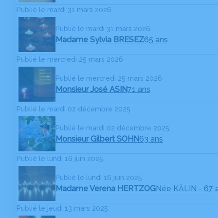
Publié le mardi 31 mars 2026
Publié le mardi 31 mars 2026
Madame Sylvia BRESEZ
65 ans
Publié le mercredi 25 mars 2026
Publié le mercredi 25 mars 2026
Monsieur José ASIN
71 ans
Publié le mardi 02 décembre 2025
Publié le mardi 02 décembre 2025
Monsieur Gilbert SOHN
63 ans
Publié le lundi 16 juin 2025
Publié le lundi 16 juin 2025
Madame Verena HERTZOG
Née KÄLIN
- 67 
Publié le jeudi 13 mars 2025