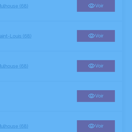
Voir
ulhouse (68)
Voir
aint-Louis (68)
Voir
ulhouse (68)
Voir
Voir
ulhouse (68)