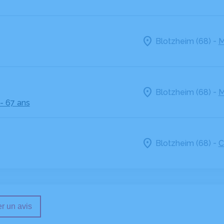
-
Blotzheim (68)
M
-
Blotzheim (68)
M
- 67 ans
-
Blotzheim (68)
C
r un avis