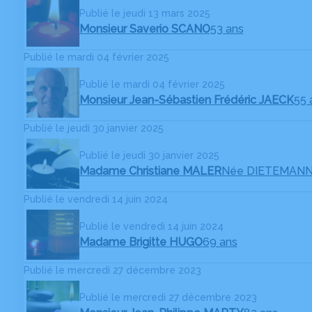
Publié le jeudi 13 mars 2025
Monsieur Saverio SCANO
53 ans
Publié le mardi 04 février 2025
Publié le mardi 04 février 2025
Monsieur Jean-Sébastien Frédéric JAECK
55 
Publié le jeudi 30 janvier 2025
Publié le jeudi 30 janvier 2025
Madame Christiane MALER
Née DIETEMAN
Publié le vendredi 14 juin 2024
Publié le vendredi 14 juin 2024
Madame Brigitte HUGO
69 ans
Publié le mercredi 27 décembre 2023
Publié le mercredi 27 décembre 2023