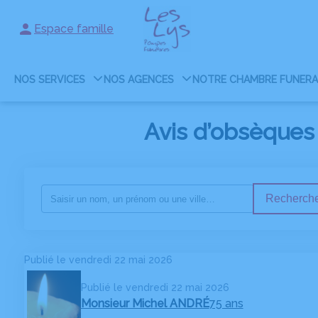
Espace famille
NOS SERVICES
NOS AGENCES
NOTRE CHAMBRE FUNERA
Avis d’obsèques
Recherche
Publié le vendredi 22 mai 2026
Publié le vendredi 22 mai 2026
Monsieur Michel ANDRÉ
75 ans