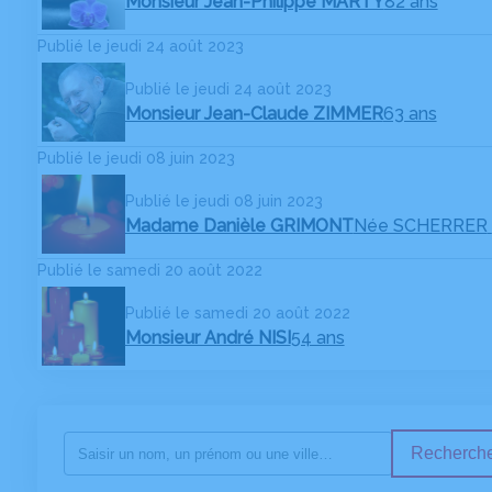
Monsieur Jean-Philippe MARTY
82 ans
Publié le jeudi 24 août 2023
Publié le jeudi 24 août 2023
Monsieur Jean-Claude ZIMMER
63 ans
Publié le jeudi 08 juin 2023
Publié le jeudi 08 juin 2023
Madame Danièle GRIMONT
Née SCHERRER
Publié le samedi 20 août 2022
Publié le samedi 20 août 2022
Monsieur André NISI
54 ans
Recherche