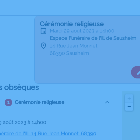
Cérémonie religieuse
mardi 29 août 2023 à 14h00
Espace Funéraire de l'Ill de Sausheim
14 Rue Jean Monnet
68390 Sausheim
s obsèques
+
Cérémonie religieuse
−
29 août 2023 à 14h00
raire de l'Ill, 14 Rue Jean Monnet, 68390