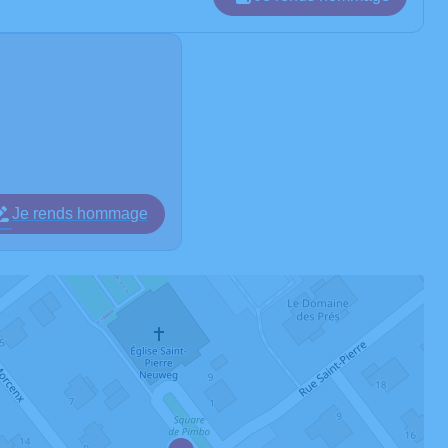
Je rends hommage