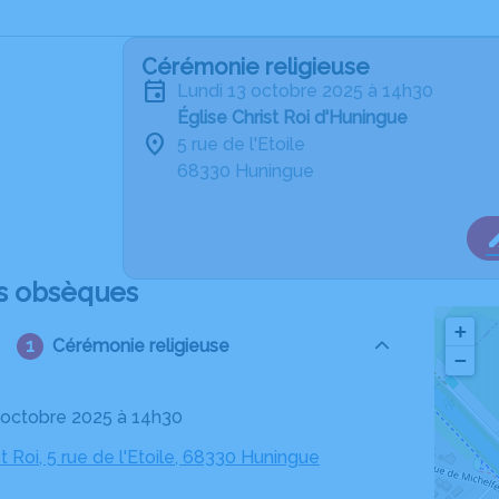
Cérémonie religieuse
lundi 13 octobre 2025 à 14h30
Église Christ Roi d'Huningue
5 rue de l'Etoile
68330 Huningue
s obsèques
+
Cérémonie religieuse
−
13 octobre 2025 à 14h30
st Roi, 5 rue de l'Etoile, 68330 Huningue