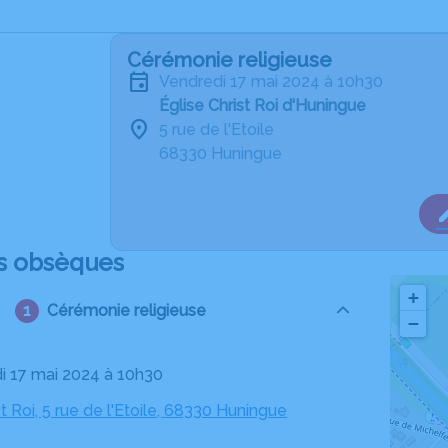
Cérémonie religieuse
vendredi 17 mai 2024 à 10h30
Église Christ Roi d'Huningue
5 rue de l'Etoile
68330 Huningue
s obsèques
+
Cérémonie religieuse
−
di 17 mai 2024 à 10h30
st Roi, 5 rue de l'Etoile, 68330 Huningue